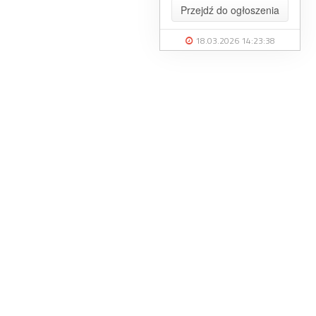
Przejdź do ogłoszenia
18.03.2026 14:23:38