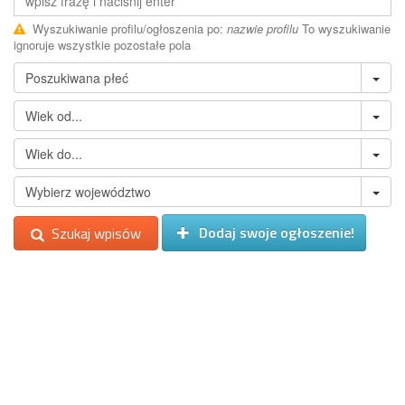
Wyszukiwanie profilu/ogłoszenia po:
nazwie profilu
To wyszukiwanie
ignoruje wszystkie pozostałe pola
Dodaj swoje ogłoszenie!
Szukaj wpisów