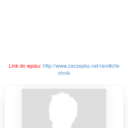
Link do wpisu:
http://www.zaczepka.net/randki/te
chnik