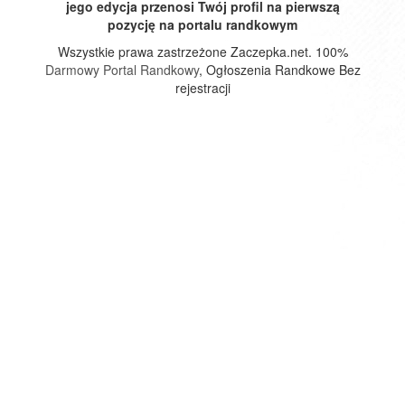
jego edycja przenosi Twój profil na pierwszą
pozycję na portalu randkowym
Wszystkie prawa zastrzeżone Zaczepka.net. 100%
Darmowy Portal Randkowy
, Ogłoszenia Randkowe Bez
rejestracji