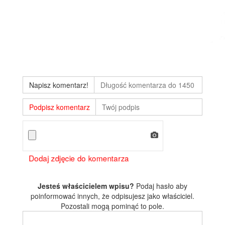
Napisz komentarz!
Podpisz komentarz
Dodaj zdjęcie do komentarza
Jesteś właścicielem wpisu?
Podaj hasło aby
poinformować innych, że odpisujesz jako właściciel.
Pozostali mogą pominąć to pole.