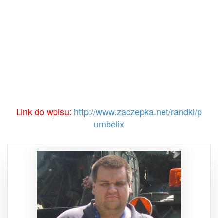
Link do wpisu:
http://www.zaczepka.net/randki/p
umbelix