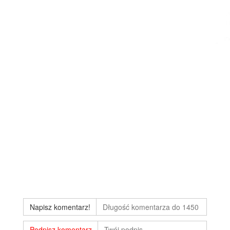
Napisz komentarz!
Podpisz komentarz