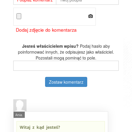
Dodaj zdjęcie do komentarza
Jesteś właścicielem wpisu?
Podaj hasło aby
poinformować innych, że odpisujesz jako właściciel.
Pozostali mogą pominąć to pole.
Zostaw komentarz
Ania.
Witaj z kąd jesteś?