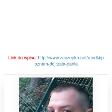
Link do wpisu:
http://www.zaczepka.net/randki/p
oznam-dojrzala-pania