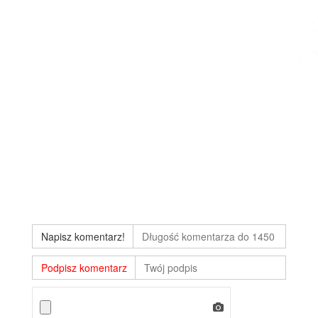
Napisz komentarz!
Podpisz komentarz