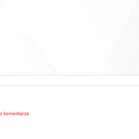
do komentarza