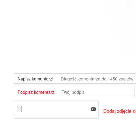
Napisz komentarz!
Podpisz komentarz
Dodaj zdjęcie 