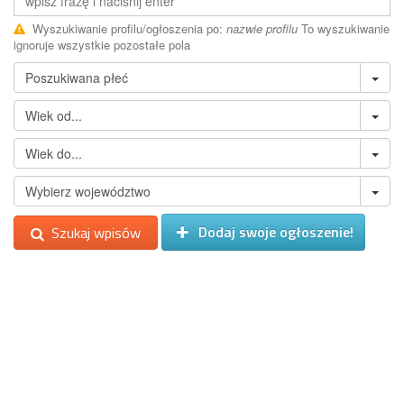
Wyszukiwanie profilu/ogłoszenia po:
nazwie profilu
To wyszukiwanie
ignoruje wszystkie pozostałe pola
Dodaj swoje ogłoszenie!
Szukaj wpisów