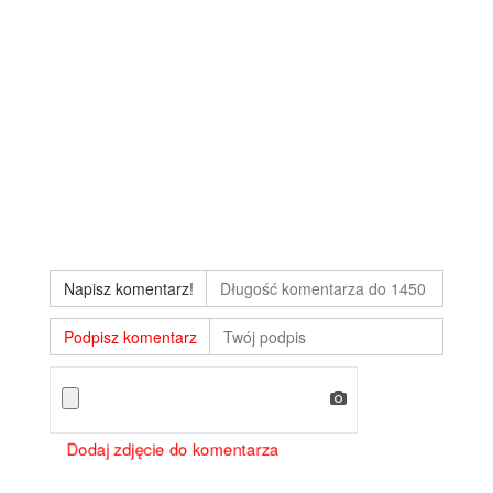
Napisz komentarz!
Podpisz komentarz
Dodaj zdjęcie do komentarza