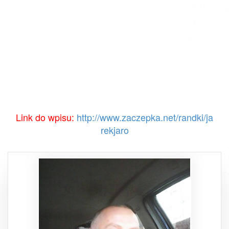
Link do wpisu:
http://www.zaczepka.net/randki/ja
rekjaro