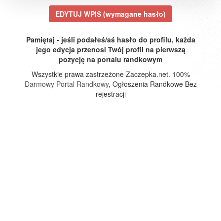
EDYTUJ WPIS (wymagane hasło)
Pamiętaj - jeśli podałeś/aś hasło do profilu, każda
jego edycja przenosi Twój profil na pierwszą
pozycję na portalu randkowym
Wszystkie prawa zastrzeżone Zaczepka.net. 100%
Darmowy Portal Randkowy
, Ogłoszenia Randkowe Bez
rejestracji