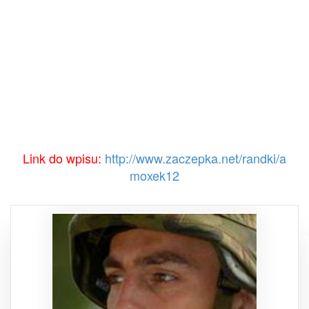
Link do wpisu:
http://www.zaczepka.net/randki/a
moxek12