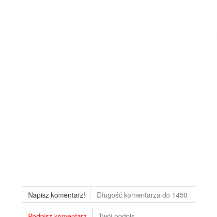
Napisz komentarz!
Podpisz komentarz